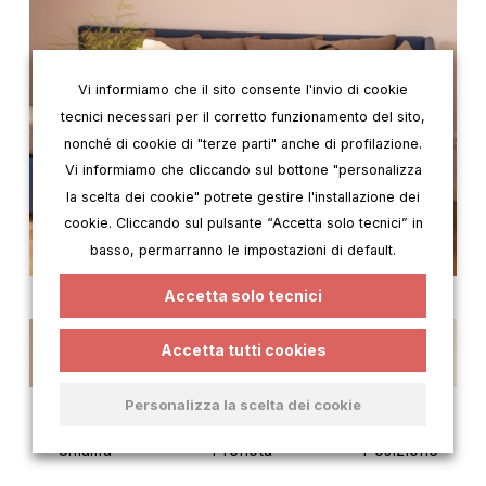
Vi informiamo che il sito consente l'invio di cookie
tecnici necessari per il corretto funzionamento del sito,
nonché di cookie di "terze parti" anche di profilazione.
Vi informiamo che cliccando sul bottone "personalizza
la scelta dei cookie" potrete gestire l'installazione dei
cookie. Cliccando sul pulsante “Accetta solo tecnici” in
basso, permarranno le impostazioni di default.
Accetta solo tecnici
Accetta tutti cookies
Personalizza la scelta dei cookie
Chiama
Prenota
Posizione