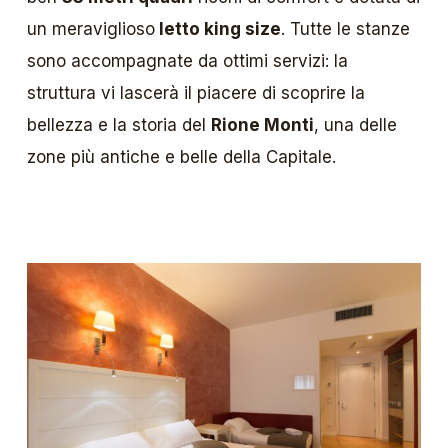
un meraviglioso
letto king size
. Tutte le stanze
sono accompagnate da ottimi servizi: la
struttura vi lascerà il piacere di scoprire la
bellezza e la storia del
Rione Monti
, una delle
zone più antiche e belle della Capitale.