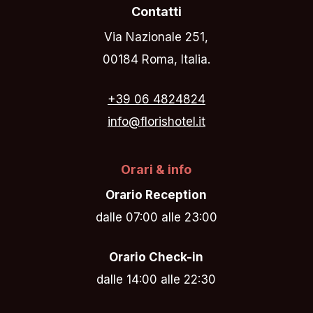
Contatti
Via Nazionale 251,
00184 Roma, Italia.
+39 06 4824824
info@florishotel.it
Orari & info
Orario Reception
dalle 07:00 alle 23:00
Orario Check-in
dalle 14:00 alle 22:30