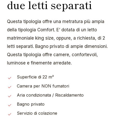
due letti separati
Questa tipologia offre una metratura più ampia
della tipologia Comfort. E’ dotata di un letto
matrimoniale king size, oppure, a richiesta, di 2
letti separati. Bagno privato di ampie dimensioni.
Questa tipologia offre camere, confortevoli,
luminose e finemente arredate.
Superficie di 22 m²
Camera per NON fumatori
Aria condizionata / Riscaldamento
Bagno privato
Servizio di colazione