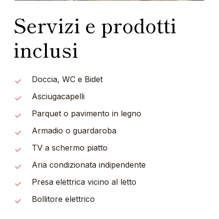
Servizi e prodotti
inclusi
Doccia, WC e Bidet
Asciugacapelli
Parquet o pavimento in legno
Armadio o guardaroba
TV a schermo piatto
Aria condizionata indipendente
Presa elettrica vicino al letto
Bollitore elettrico