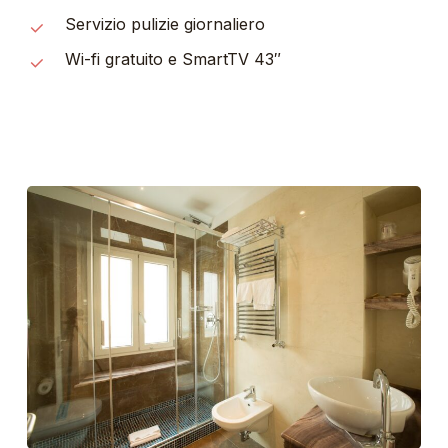
Servizio pulizie giornaliero
Wi-fi gratuito e SmartTV 43″