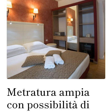
Metratura ampia
con possibilità di