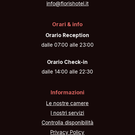
info@florishotel.it
Orari & info
Orario Reception
dalle 07:00 alle 23:00
Orario Check-in
dalle 14:00 alle 22:30
Informazioni
Le nostre camere
I nostri servizi
Controlla disponibilità
Privacy Policy