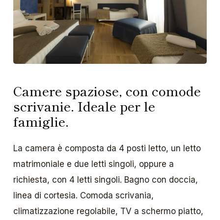
Camere spaziose, con comode
scrivanie. Ideale per le
famiglie.
La camera è composta da 4 posti letto, un letto
matrimoniale e due letti singoli, oppure a
richiesta, con 4 letti singoli. Bagno con doccia,
linea di cortesia. Comoda scrivania,
climatizzazione regolabile, TV a schermo piatto,