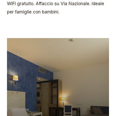
WIFI gratuito. Affaccio su Via Nazionale. Ideale
per famiglie con bambini.