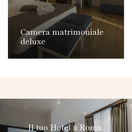
Camera matrimoniale
deluxe
Il tuo Hotel a Roma.