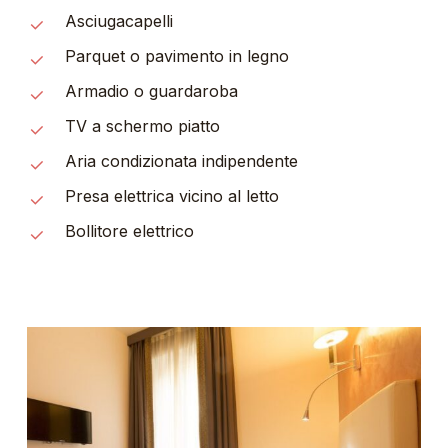
Asciugacapelli
Parquet o pavimento in legno
Armadio o guardaroba
TV a schermo piatto
Aria condizionata indipendente
Presa elettrica vicino al letto
Bollitore elettrico