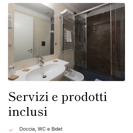
Servizi e prodotti
inclusi
Doccia, WC e Bidet