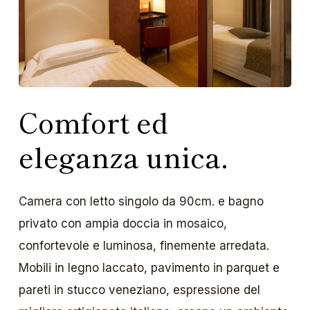
Comfort ed
eleganza unica.
Camera con letto singolo da 90cm. e bagno
privato con ampia doccia in mosaico,
confortevole e luminosa, finemente arredata.
Mobili in legno laccato, pavimento in parquet e
pareti in stucco veneziano, espressione del