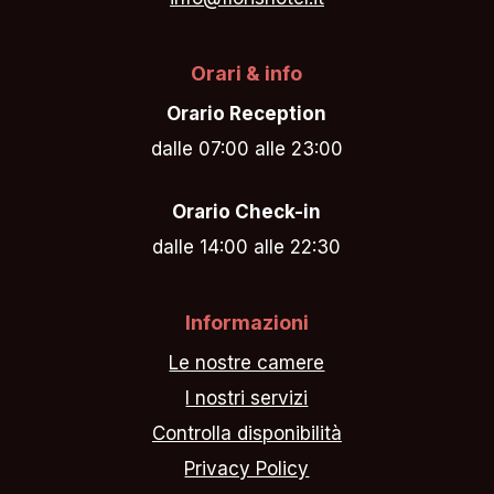
Orari & info
Orario Reception
dalle 07:00 alle 23:00
Orario Check-in
dalle 14:00 alle 22:30
Informazioni
Le nostre camere
I nostri servizi
Controlla disponibilità
Privacy Policy