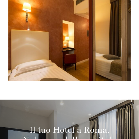
Il tuo Hotel a Roma.