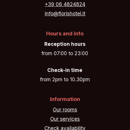
+39 06 4824824
info@florishotel.it
Hours and info
Reception hours
from 07:00 to 23:00
Check-in time
from 2pm to 10.30pm
Information
Our rooms
Our services
Check availability