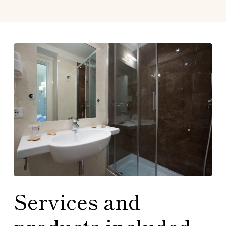
Services and