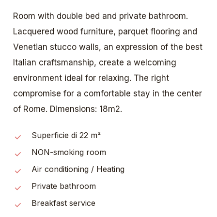
Room with double bed and private bathroom.
Lacquered wood furniture, parquet flooring and
Venetian stucco walls, an expression of the best
Italian craftsmanship, create a welcoming
environment ideal for relaxing. The right
compromise for a comfortable stay in the center
of Rome. Dimensions: 18m2.
Superficie di 22 m²
NON-smoking room
Air conditioning / Heating
Private bathroom
Breakfast service