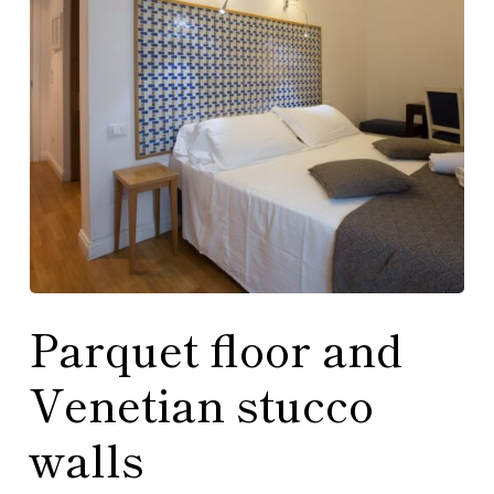
Parquet floor and
Venetian stucco
walls