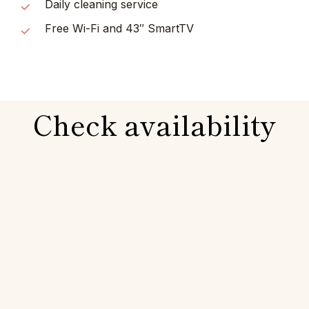
Daily cleaning service
Free Wi-Fi and 43″ SmartTV
Check availability