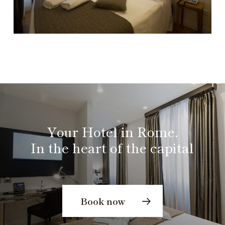
Your Hotel in Rome.
In the heart of the capital
Book now