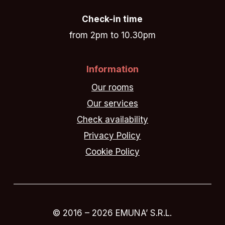
Check-in time
from 2pm to 10.30pm
Information
Our rooms
Our services
Check availability
Privacy Policy
Cookie Policy
© 2016 –
2026
EMUNA’ S.R.L.