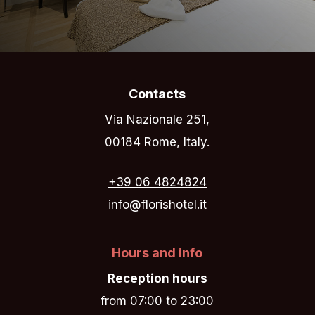
Contacts
Via Nazionale 251,
00184 Rome, Italy.
+39 06 4824824
info@florishotel.it
Hours and info
Reception hours
from 07:00 to 23:00