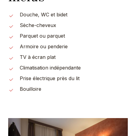
Douche, WC et bidet
Sèche-cheveux
Parquet ou parquet
Armoire ou penderie
TV à écran plat
Climatisation indépendante
Prise électrique près du lit
Bouilloire