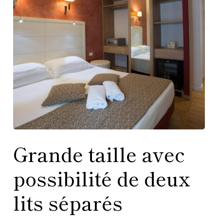
Grande taille avec
possibilité de deux
lits séparés