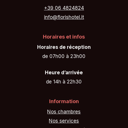
+39 06 4824824
info@florishotel.it
Horaires et infos
Horaires de réception
de 07h00 à 23h00
Heure d’arrivée
de 14h à 22h30
Information
Nos chambres
Nos services