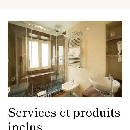
Services et produits
inclus