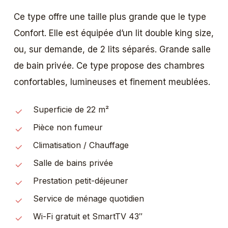
Ce type offre une taille plus grande que le type
Confort. Elle est équipée d’un lit double king size,
ou, sur demande, de 2 lits séparés. Grande salle
de bain privée. Ce type propose des chambres
confortables, lumineuses et finement meublées.
Superficie de 22 m²
Pièce non fumeur
Climatisation / Chauffage
Salle de bains privée
Prestation petit-déjeuner
Service de ménage quotidien
Wi-Fi gratuit et SmartTV 43″