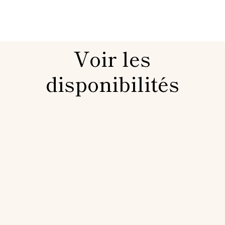
Voir les
disponibilités