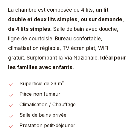
La chambre est composée de 4 lits,
un lit
double et deux lits simples,
ou sur demande,
de 4 lits simples.
Salle de bain avec douche,
ligne de courtoisie. Bureau confortable,
climatisation réglable, TV écran plat, WIFI
gratuit. Surplombant la Via Nazionale.
Idéal pour
les familles avec enfants.
Superficie de 33 m²
Pièce non fumeur
Climatisation / Chauffage
Salle de bains privée
Prestation petit-déjeuner