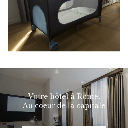
Votre hôtel à Rome.
Au coeur de la capitale