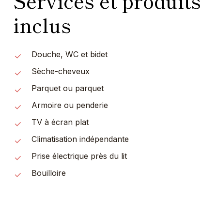
Services et produits
inclus
Douche, WC et bidet
Sèche-cheveux
Parquet ou parquet
Armoire ou penderie
TV à écran plat
Climatisation indépendante
Prise électrique près du lit
Bouilloire