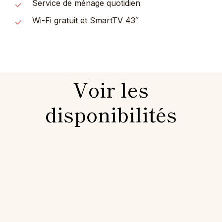
Service de ménage quotidien
Wi-Fi gratuit et SmartTV 43″
Voir les
disponibilités