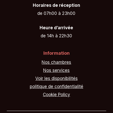
Horaires de réception
de 07h00 à 23h00
Heure d’arrivée
de 14h à 22h30
Information
Nos chambres
Nos services
Voir les disponibilités
politique de confidentialité
Cookie Policy