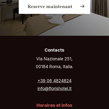
Reserve maintenant
Contacts
Via Nazionale 251,
00184 Roma, Italia.
+39 06 4824824
info@florishotel.it
Horaires et infos