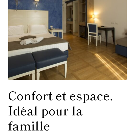
Confort et espace.
Idéal pour la
famille