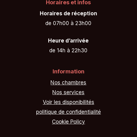
Horaires et infos
Horaires de réception
de 07h00 à 23h00
Heure d’arrivée
de 14h à 22h30
Information
Nos chambres
Nos services
Voir les disponibilités
politique de confidentialité
Cookie Policy