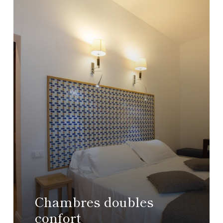
Chambres doubles
confort