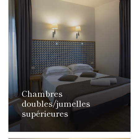
Chambres
doubles/jumelles
supérieures