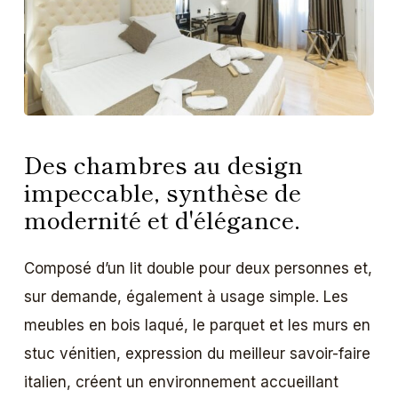
Des chambres au design
impeccable, synthèse de
modernité et d'élégance.
Composé d’un lit double pour deux personnes et,
sur demande, également à usage simple. Les
meubles en bois laqué, le parquet et les murs en
stuc vénitien, expression du meilleur savoir-faire
italien, créent un environnement accueillant