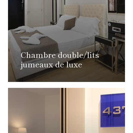
Chambre double/lits
jumeaux de luxe