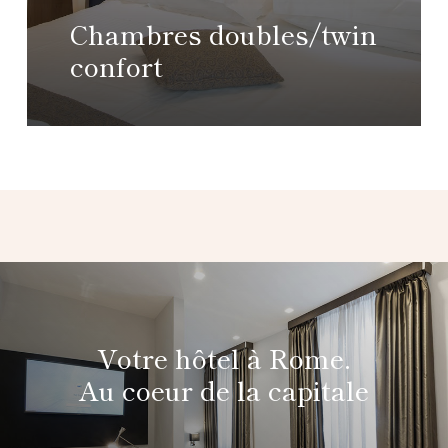
Chambres doubles/twin
confort
Votre hôtel à Rome.
Au coeur de la capitale