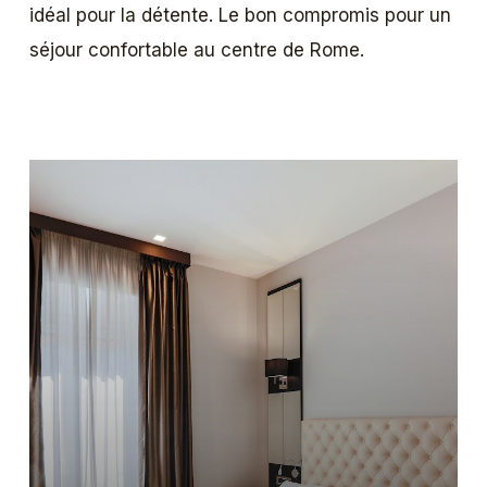
idéal pour la détente. Le bon compromis pour un
séjour confortable au centre de Rome.