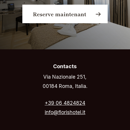
Reserve maintenant
Contacts
Via Nazionale 251,
00184 Roma, Italia.
+39 06 4824824
info@florishotel.it