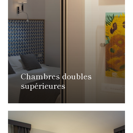
Chambres doubles
supérieures