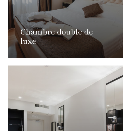
Chambre double de
luxe