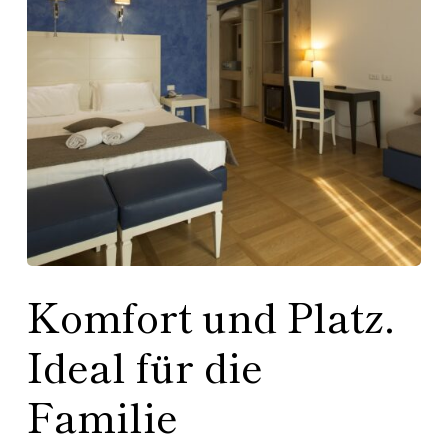
Komfort und Platz.
Ideal für die
Familie