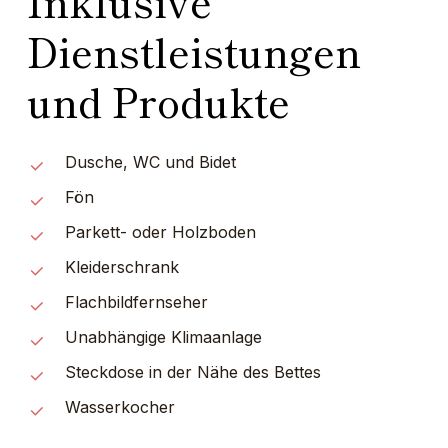
Inklusive
Dienstleistungen
und Produkte
Dusche, WC und Bidet
Fön
Parkett- oder Holzboden
Kleiderschrank
Flachbildfernseher
Unabhängige Klimaanlage
Steckdose in der Nähe des Bettes
Wasserkocher