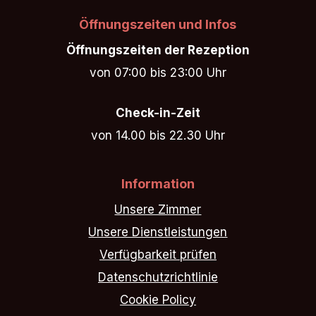
Öffnungszeiten und Infos
Öffnungszeiten der Rezeption
von 07:00 bis 23:00 Uhr
Check-in-Zeit
von 14.00 bis 22.30 Uhr
Information
Unsere Zimmer
Unsere Dienstleistungen
Verfügbarkeit prüfen
Datenschutzrichtlinie
Cookie Policy