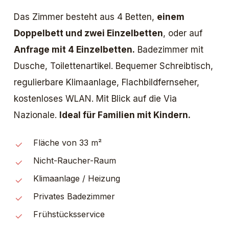
Das Zimmer besteht aus 4 Betten,
einem
Doppelbett und zwei Einzelbetten
, oder auf
Anfrage mit 4 Einzelbetten.
Badezimmer mit
Dusche, Toilettenartikel. Bequemer Schreibtisch,
regulierbare Klimaanlage, Flachbildfernseher,
kostenloses WLAN. Mit Blick auf die Via
Nazionale.
Ideal für Familien mit Kindern.
Fläche von 33 m²
Nicht-Raucher-Raum
Klimaanlage / Heizung
Privates Badezimmer
Frühstücksservice