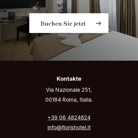
Buchen Sie jetzt
Kontakte
Via Nazionale 251,
00184 Roma, Italia.
+39 06 4824824
info@florishotel.it