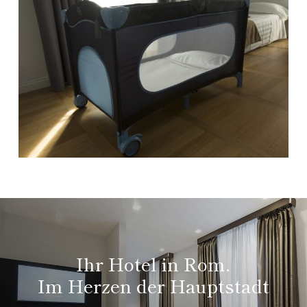
Ihr Hotel in Rom.
Im Herzen der Hauptstadt