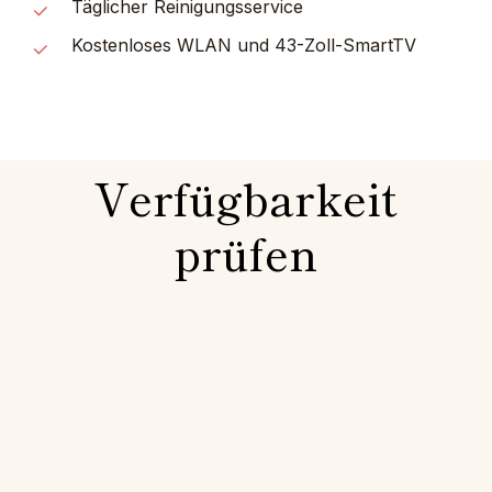
Täglicher Reinigungsservice
Kostenloses WLAN und 43-Zoll-SmartTV
Verfügbarkeit
prüfen