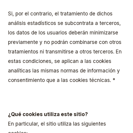
Si, por el contrario, el tratamiento de dichos
análisis estadísticos se subcontrata a terceros,
los datos de los usuarios deberán minimizarse
previamente y no podrán combinarse con otros
tratamientos ni transmitirse a otros terceros. En
estas condiciones, se aplican a las cookies
analíticas las mismas normas de información y
consentimiento que a las cookies técnicas. *
¿Qué cookies utiliza este sitio?
En particular, el sitio utiliza las siguientes