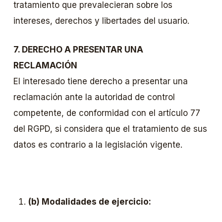
tratamiento que prevalecieran sobre los
intereses, derechos y libertades del usuario.
7. DERECHO A PRESENTAR UNA
RECLAMACIÓN
El interesado tiene derecho a presentar una
reclamación ante la autoridad de control
competente, de conformidad con el artículo 77
del RGPD, si considera que el tratamiento de sus
datos es contrario a la legislación vigente.
(b) Modalidades de ejercicio: