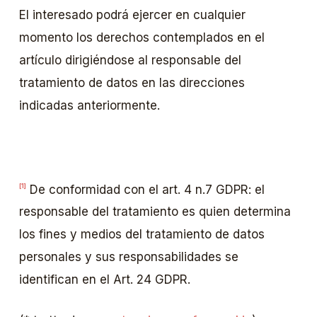
El interesado podrá ejercer en cualquier
momento los derechos contemplados en el
artículo dirigiéndose al responsable del
tratamiento de datos en las direcciones
indicadas anteriormente.
De conformidad con el art. 4 n.7 GDPR: el
[1]
responsable del tratamiento es quien determina
los fines y medios del tratamiento de datos
personales y sus responsabilidades se
identifican en el Art. 24 GDPR.