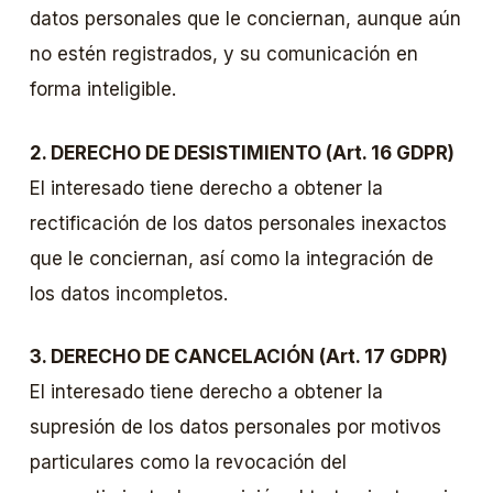
datos personales que le conciernan, aunque aún
no estén registrados, y su comunicación en
forma inteligible.
2. DERECHO DE DESISTIMIENTO (Art. 16 GDPR)
El interesado tiene derecho a obtener la
rectificación de los datos personales inexactos
que le conciernan, así como la integración de
los datos incompletos.
3. DERECHO DE CANCELACIÓN (Art. 17 GDPR)
El interesado tiene derecho a obtener la
supresión de los datos personales por motivos
particulares como la revocación del