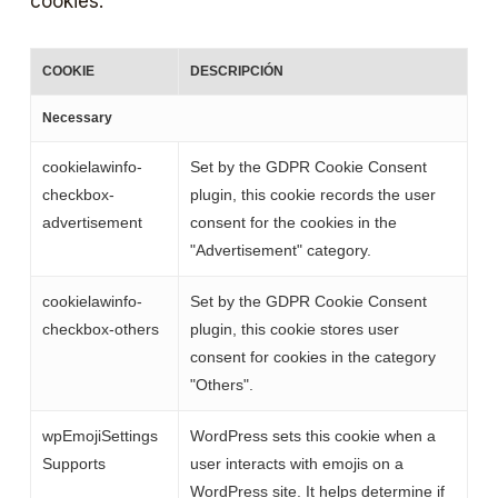
cookies:
COOKIE
DESCRIPCIÓN
Necessary
cookielawinfo-
Set by the GDPR Cookie Consent
checkbox-
plugin, this cookie records the user
advertisement
consent for the cookies in the
"Advertisement" category.
cookielawinfo-
Set by the GDPR Cookie Consent
checkbox-others
plugin, this cookie stores user
consent for cookies in the category
"Others".
wpEmojiSettings
WordPress sets this cookie when a
Supports
user interacts with emojis on a
WordPress site. It helps determine if