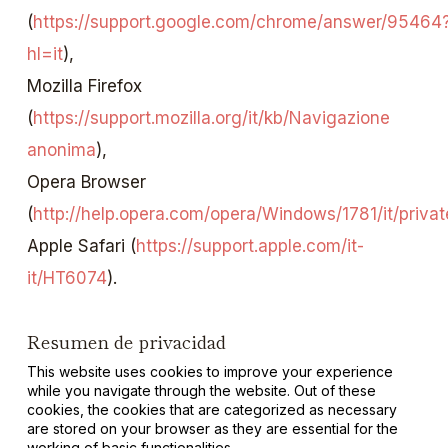
(
https://support.google.com/chrome/answer/95464
hl=it
),
Mozilla Firefox
(
https://support.mozilla.org/it/kb/Navigazione
anonima
),
Opera Browser
(
http://help.opera.com/opera/Windows/1781/it/priva
Apple Safari (
https://support.apple.com/it-
it/HT6074
).
Resumen de privacidad
This website uses cookies to improve your experience
while you navigate through the website. Out of these
cookies, the cookies that are categorized as necessary
are stored on your browser as they are essential for the
working of basic functionalities
...