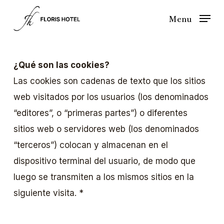
Skip
Menu
to
main
content
¿Qué son las cookies?
Las cookies son cadenas de texto que los sitios
web visitados por los usuarios (los denominados
“editores”, o “primeras partes”) o diferentes
sitios web o servidores web (los denominados
“terceros”) colocan y almacenan en el
dispositivo terminal del usuario, de modo que
luego se transmiten a los mismos sitios en la
siguiente visita. *