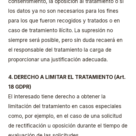
consentimiento, la oposición al tratamiento o si
los datos ya no son necesarios para los fines
para los que fueron recogidos y tratados o en
caso de tratamiento ilícito. La supresión no
siempre será posible, pero sin duda recaerá en
el responsable del tratamiento la carga de
proporcionar una justificación adecuada.
4. DERECHO A LIMITAR EL TRATAMIENTO (Art.
18 GDPR)
El interesado tiene derecho a obtener la
limitación del tratamiento en casos especiales
como, por ejemplo, en el caso de una solicitud
de rectificación u oposición durante el tiempo de
evaluación de las solicitudes.