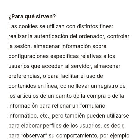
¿Para qué sirven?
Las cookies se utilizan con distintos fines:
realizar la autenticación del ordenador, controlar
la sesión, almacenar información sobre
configuraciones específicas relativas a los
usuarios que acceden al servidor, almacenar
preferencias, o para facilitar el uso de
contenidos en línea, como llevar un registro de
los artículos de un carrito de la compra o de la
información para rellenar un formulario
informático, etc.; pero también pueden utilizarse
para elaborar perfiles de los usuarios, es decir,
para “observar” su comportamiento, por ejemplo