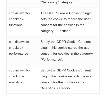
"Necessary" category.
cookielawinfo-
The GDPR Cookie Consent plugin
checkbox-
sets the cookie to record the user
functional
consent for the cookies in the
category "Functional".
cookielawinfo-
Set by the GDPR Cookie Consent
checkbox-
plugin, this cookie stores the user
performance
consent for cookies in the category
"Performance".
cookielawinfo-
Set by the GDPR Cookie Consent
checkbox-
plugin, this cookie records the user
analytics
consent for the cookies in the
"Analytics" category.