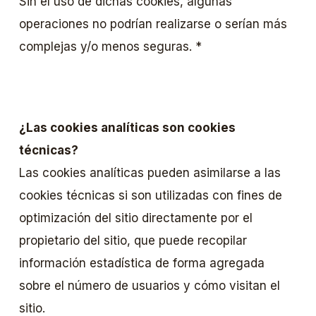
Sin el uso de dichas cookies, algunas
operaciones no podrían realizarse o serían más
complejas y/o menos seguras. *
¿Las cookies analíticas son cookies
técnicas?
Las cookies analíticas pueden asimilarse a las
cookies técnicas si son utilizadas con fines de
optimización del sitio directamente por el
propietario del sitio, que puede recopilar
información estadística de forma agregada
sobre el número de usuarios y cómo visitan el
sitio.