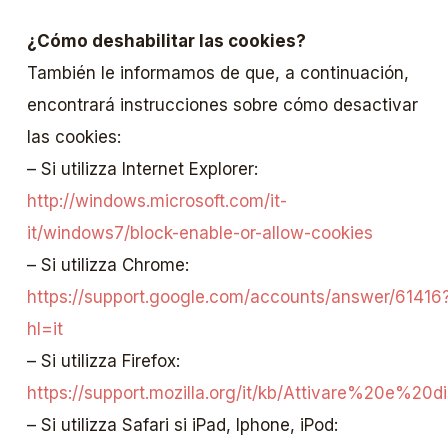
¿Cómo deshabilitar las cookies?
También le informamos de que, a continuación,
encontrará instrucciones sobre cómo desactivar
las cookies:
– Si utilizza Internet Explorer:
http://windows.microsoft.com/it-
it/windows7/block-enable-or-allow-cookies
– Si utilizza Chrome:
https://support.google.com/accounts/answer/61416
hl=it
– Si utilizza Firefox:
https://support.mozilla.org/it/kb/Attivare%20e%20
– Si utilizza Safari si iPad, Iphone, iPod: