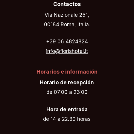
Contactos
Via Nazionale 251,
00184 Roma, Italia.
+39 06 4824824
info@florishotel.it
Horarios e información
Horario de recepción
de 07:00 a 23:00
Hora de entrada
de 14 a 22.30 horas