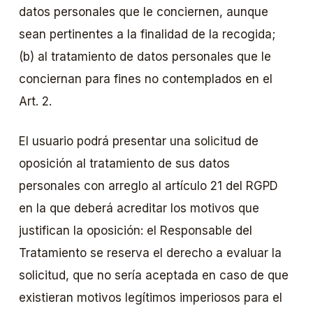
datos personales que le conciernen, aunque
sean pertinentes a la finalidad de la recogida;
(b) al tratamiento de datos personales que le
conciernan para fines no contemplados en el
Art. 2.
El usuario podrá presentar una solicitud de
oposición al tratamiento de sus datos
personales con arreglo al artículo 21 del RGPD
en la que deberá acreditar los motivos que
justifican la oposición: el Responsable del
Tratamiento se reserva el derecho a evaluar la
solicitud, que no sería aceptada en caso de que
existieran motivos legítimos imperiosos para el