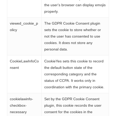
the user's browser can display emojis
properly.
viewed_cookie_p
The GDPR Cookie Consent plugin
olicy
sets the cookie to store whether or
not the user has consented to use
cookies. It does not store any
personal data.
CookieLawInfoCo
CookieYes sets this cookie to record
nsent
the default button state of the
corresponding category and the
status of CCPA. It works only in
coordination with the primary cookie.
cookielawinfo-
Set by the GDPR Cookie Consent
checkbox-
plugin, this cookie records the user
necessary
consent for the cookies in the