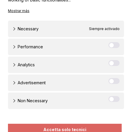
Necessary
Siempre activado
Performance
Analytics
Advertisement
Non Necessary
Tecnici
Accetta solo tecnici