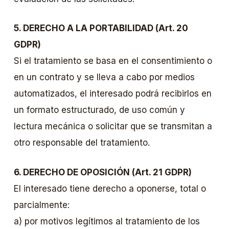
5. DERECHO A LA PORTABILIDAD (Art. 20
GDPR)
Si el tratamiento se basa en el consentimiento o
en un contrato y se lleva a cabo por medios
automatizados, el interesado podrá recibirlos en
un formato estructurado, de uso común y
lectura mecánica o solicitar que se transmitan a
otro responsable del tratamiento.
6. DERECHO DE OPOSICIÓN (Art. 21 GDPR)
El interesado tiene derecho a oponerse, total o
parcialmente:
a) por motivos legítimos al tratamiento de los