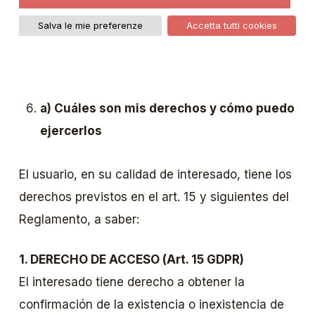
Terze Parti
Salva le mie preferenze
Accetta tutti cookies
a) Cuáles son mis derechos y cómo puedo
ejercerlos
El usuario, en su calidad de interesado, tiene los
derechos previstos en el art. 15 y siguientes del
Reglamento, a saber:
1. DERECHO DE ACCESO (Art. 15 GDPR)
El interesado tiene derecho a obtener la
confirmación de la existencia o inexistencia de