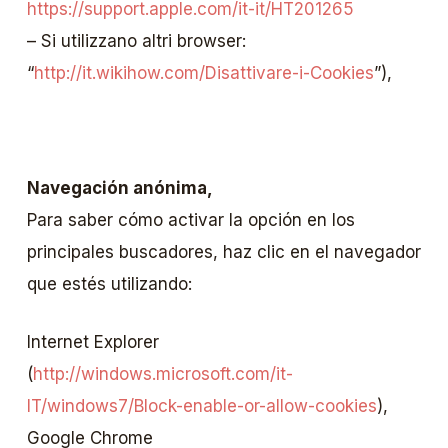
https://support.apple.com/it-it/HT201265
– Si utilizzano altri browser:
“
http://it.wikihow.com/Disattivare-i-Cookies
”),
Navegación anónima,
Para saber cómo activar la opción en los
principales buscadores, haz clic en el navegador
que estés utilizando:
Internet Explorer
(
http://windows.microsoft.com/it-
IT/windows7/Block-enable-or-allow-cookies
),
Google Chrome