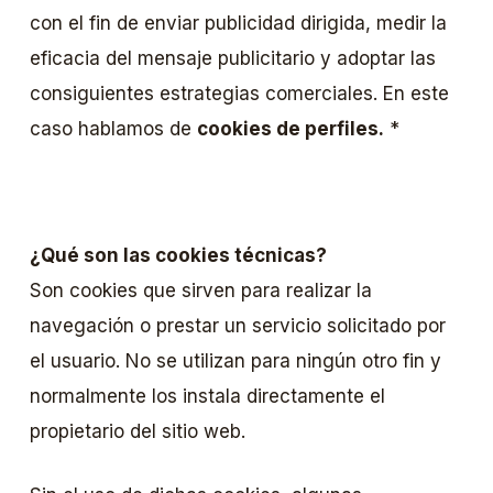
con el fin de enviar publicidad dirigida, medir la
eficacia del mensaje publicitario y adoptar las
consiguientes estrategias comerciales. En este
caso hablamos de
cookies de perfiles.
*
¿Qué son las cookies técnicas?
Son cookies que sirven para realizar la
navegación o prestar un servicio solicitado por
el usuario. No se utilizan para ningún otro fin y
normalmente los instala directamente el
propietario del sitio web.